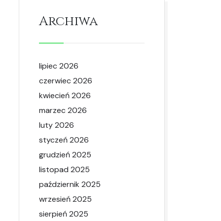
Archiwa
lipiec 2026
czerwiec 2026
kwiecień 2026
marzec 2026
luty 2026
styczeń 2026
grudzień 2025
listopad 2025
październik 2025
wrzesień 2025
sierpień 2025