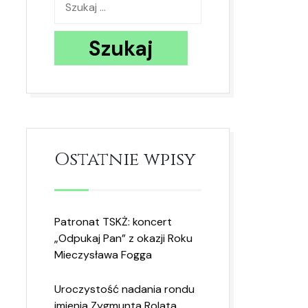
Ostatnie wpisy
Patronat TSKŻ: koncert
„Odpukaj Pan” z okazji Roku
Mieczysława Fogga
Uroczystość nadania rondu
imienia Zygmunta Rolata