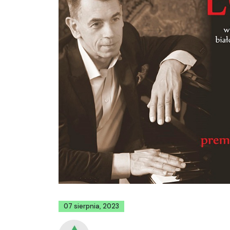
07 sierpnia, 2023