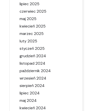
lipiec 2025
czerwiec 2025
maj 2025
kwiecień 2025
marzec 2025
luty 2025
styczeń 2025
grudzień 2024
listopad 2024
październik 2024
wrzesień 2024
sierpień 2024
lipiec 2024
maj 2024
kwiecień 2024