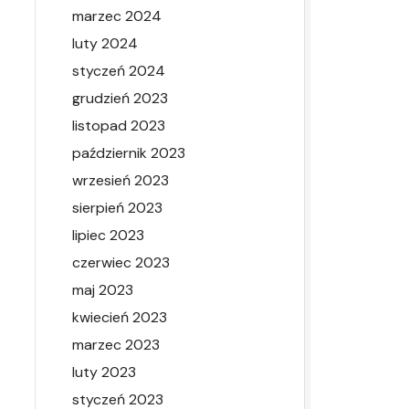
marzec 2024
luty 2024
styczeń 2024
grudzień 2023
listopad 2023
październik 2023
wrzesień 2023
sierpień 2023
lipiec 2023
czerwiec 2023
maj 2023
kwiecień 2023
marzec 2023
luty 2023
styczeń 2023