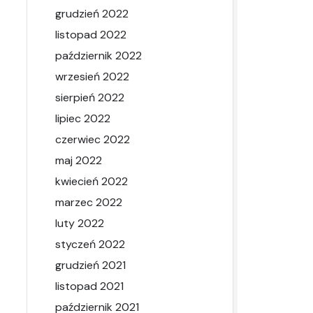
grudzień 2022
listopad 2022
październik 2022
wrzesień 2022
sierpień 2022
lipiec 2022
czerwiec 2022
maj 2022
kwiecień 2022
marzec 2022
luty 2022
styczeń 2022
grudzień 2021
listopad 2021
październik 2021