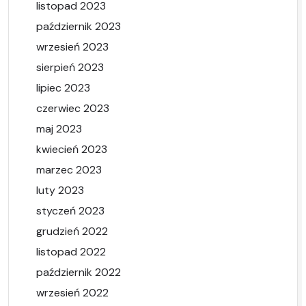
listopad 2023
październik 2023
wrzesień 2023
sierpień 2023
lipiec 2023
czerwiec 2023
maj 2023
kwiecień 2023
marzec 2023
luty 2023
styczeń 2023
grudzień 2022
listopad 2022
październik 2022
wrzesień 2022