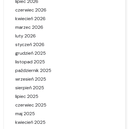
lipiec 2026
czerwiec 2026
kwiecień 2026
marzec 2026
luty 2026
styczeń 2026
grudzień 2025
listopad 2025
październik 2025
wrzesień 2025
sierpień 2025
lipiec 2025
czerwiec 2025
maj 2025
kwiecień 2025