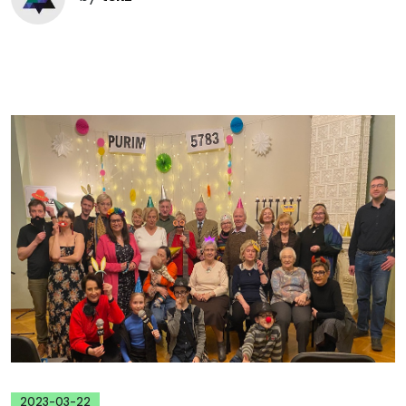
2023-03-22