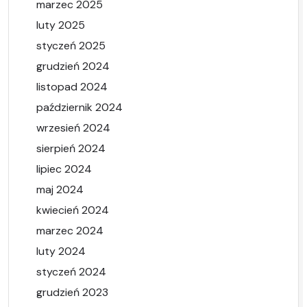
marzec 2025
luty 2025
styczeń 2025
grudzień 2024
listopad 2024
październik 2024
wrzesień 2024
sierpień 2024
lipiec 2024
maj 2024
kwiecień 2024
marzec 2024
luty 2024
styczeń 2024
grudzień 2023