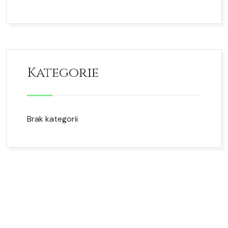
Kategorie
Brak kategorii