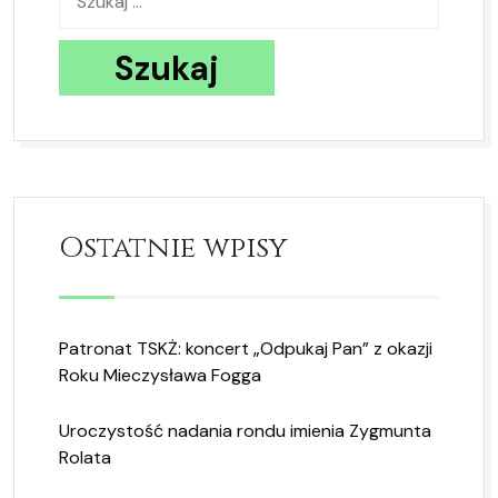
Ostatnie wpisy
Patronat TSKŻ: koncert „Odpukaj Pan” z okazji
Roku Mieczysława Fogga
Uroczystość nadania rondu imienia Zygmunta
Rolata