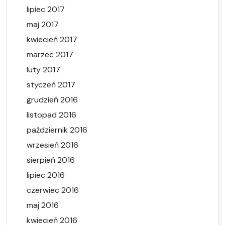
lipiec 2017
maj 2017
kwiecień 2017
marzec 2017
luty 2017
styczeń 2017
grudzień 2016
listopad 2016
październik 2016
wrzesień 2016
sierpień 2016
lipiec 2016
czerwiec 2016
maj 2016
kwiecień 2016