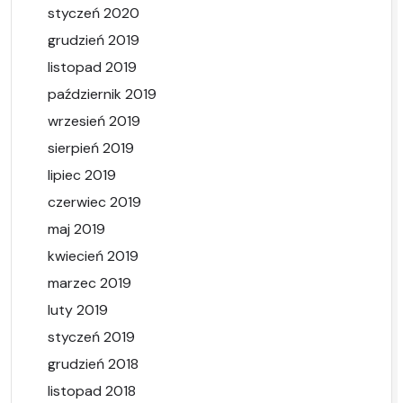
styczeń 2020
grudzień 2019
listopad 2019
październik 2019
wrzesień 2019
sierpień 2019
lipiec 2019
czerwiec 2019
maj 2019
kwiecień 2019
marzec 2019
luty 2019
styczeń 2019
grudzień 2018
listopad 2018