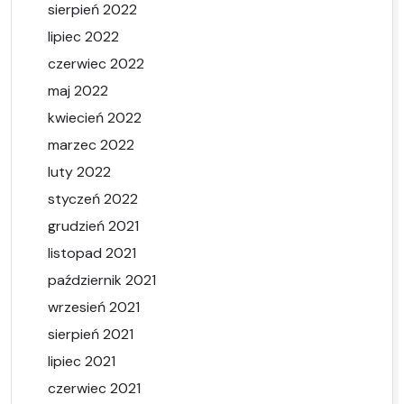
sierpień 2022
lipiec 2022
czerwiec 2022
maj 2022
kwiecień 2022
marzec 2022
luty 2022
styczeń 2022
grudzień 2021
listopad 2021
październik 2021
wrzesień 2021
sierpień 2021
lipiec 2021
czerwiec 2021