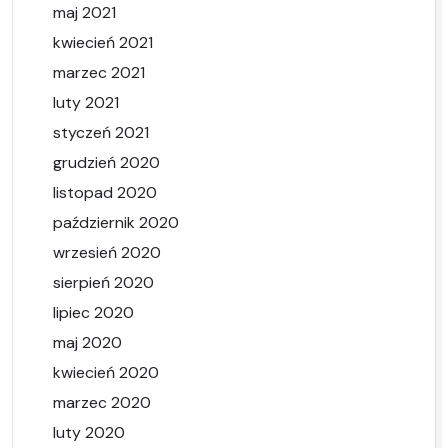
maj 2021
kwiecień 2021
marzec 2021
luty 2021
styczeń 2021
grudzień 2020
listopad 2020
październik 2020
wrzesień 2020
sierpień 2020
lipiec 2020
maj 2020
kwiecień 2020
marzec 2020
luty 2020