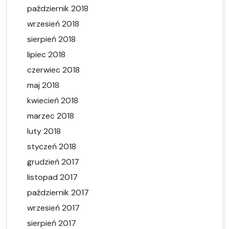
październik 2018
wrzesień 2018
sierpień 2018
lipiec 2018
czerwiec 2018
maj 2018
kwiecień 2018
marzec 2018
luty 2018
styczeń 2018
grudzień 2017
listopad 2017
październik 2017
wrzesień 2017
sierpień 2017