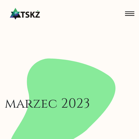
marzec 2023